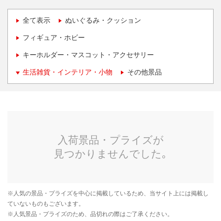
全て表示
ぬいぐるみ・クッション
フィギュア・ホビー
キーホルダー・マスコット・アクセサリー
生活雑貨・インテリア・小物
その他景品