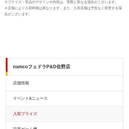
namcoフェドラP&D佐野店
店舗情報
イベント&ニュース
入荷プライズ
設置ゲーム機