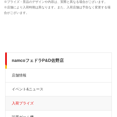
namcoフェドラP&D佐野店
店舗情報
イベント&ニュース
入荷プライズ
設置ゲーム機