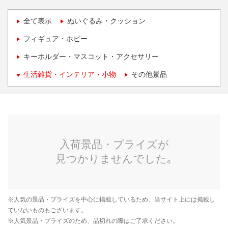
全て表示
ぬいぐるみ・クッション
フィギュア・ホビー
キーホルダー・マスコット・アクセサリー
生活雑貨・インテリア・小物
その他景品