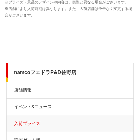
namcoフェドラP&D佐野店
店舗情報
イベント&ニュース
入荷プライズ
設置ゲーム機