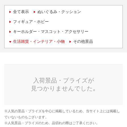
全て表示
ぬいぐるみ・クッション
フィギュア・ホビー
キーホルダー・マスコット・アクセサリー
生活雑貨・インテリア・小物
その他景品