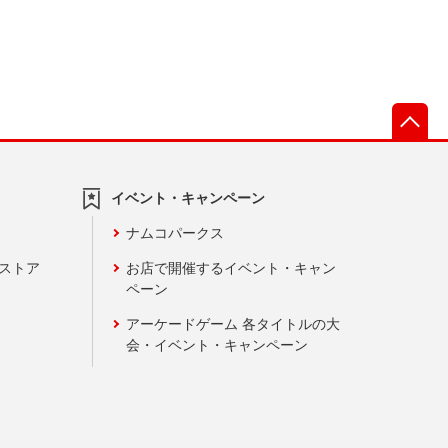
先
イベント・キャンペーン
ナムコパークス
ンストア
お店で開催するイベント・キャン
ペーン
アーケードゲーム 各タイトルの大
会・イベント・キャンペーン