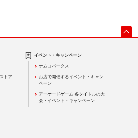
先
イベント・キャンペーン
ナムコパークス
ンストア
お店で開催するイベント・キャン
ペーン
アーケードゲーム 各タイトルの大
会・イベント・キャンペーン