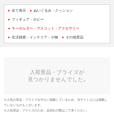
全て表示
ぬいぐるみ・クッション
フィギュア・ホビー
キーホルダー・マスコット・アクセサリー
生活雑貨・インテリア・小物
その他景品