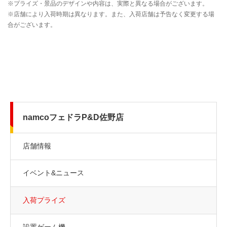
namcoフェドラP&D佐野店
店舗情報
イベント&ニュース
入荷プライズ
設置ゲーム機