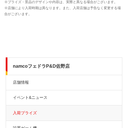
namcoフェドラP&D佐野店
店舗情報
イベント&ニュース
入荷プライズ
設置ゲーム機