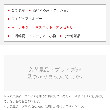
全て表示
ぬいぐるみ・クッション
フィギュア・ホビー
キーホルダー・マスコット・アクセサリー
生活雑貨・インテリア・小物
その他景品