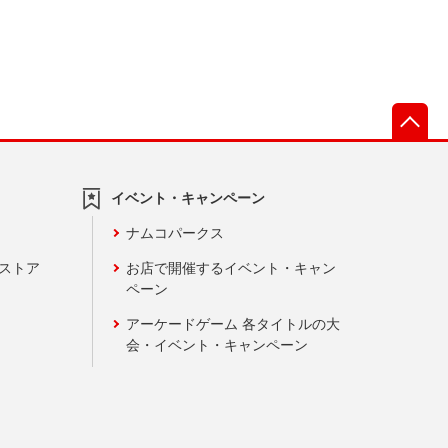
先
イベント・キャンペーン
ナムコパークス
ンストア
お店で開催するイベント・キャン
ペーン
アーケードゲーム 各タイトルの大
会・イベント・キャンペーン