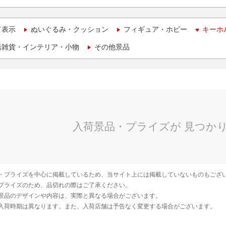
て表示
ぬいぐるみ・クッション
フィギュア・ホビー
キーホ
活雑貨・インテリア・小物
その他景品