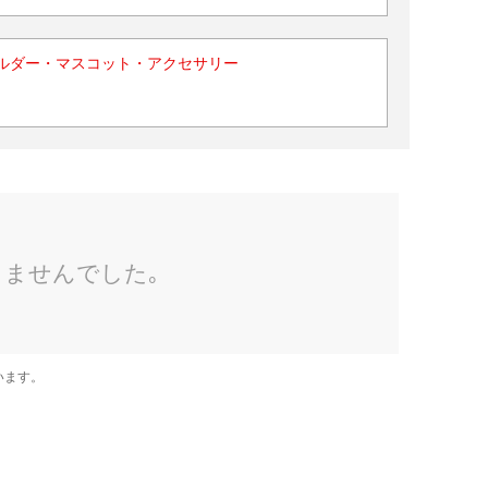
ルダー・マスコット・アクセサリー