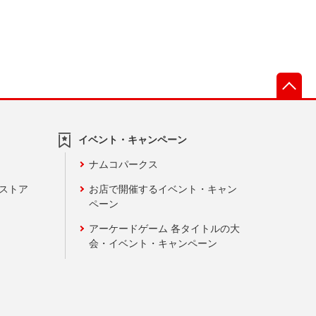
先
イベント・キャンペーン
ナムコパークス
ンストア
お店で開催するイベント・キャン
ペーン
アーケードゲーム 各タイトルの大
会・イベント・キャンペーン