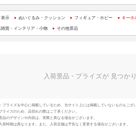
て表示
ぬいぐるみ・クッション
フィギュア・ホビー
キーホ
活雑貨・インテリア・小物
その他景品