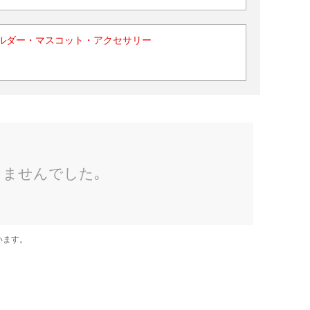
ルダー・マスコット・アクセサリー