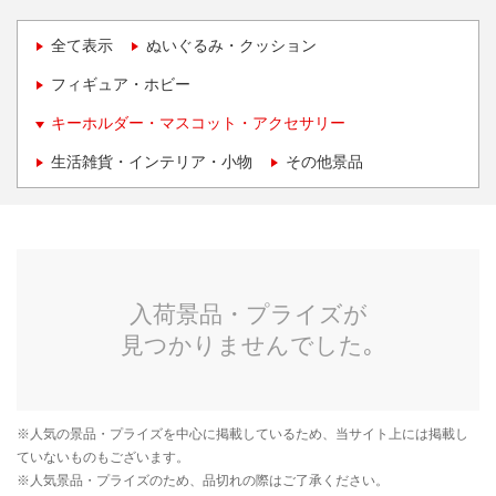
全て表示
ぬいぐるみ・クッション
フィギュア・ホビー
キーホルダー・マスコット・アクセサリー
生活雑貨・インテリア・小物
その他景品