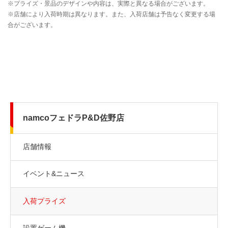
namcoフェドラP&D佐野店
店舗情報
イベント&ニュース
入荷プライズ
設置ゲーム機