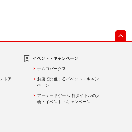
先
イベント・キャンペーン
ナムコパークス
ンストア
お店で開催するイベント・キャン
ペーン
アーケードゲーム 各タイトルの大
会・イベント・キャンペーン