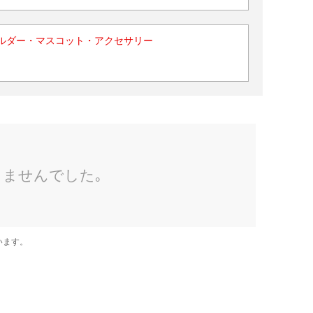
ルダー・マスコット・アクセサリー