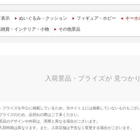
て表示
ぬいぐるみ・クッション
フィギュア・ホビー
キーホ
活雑貨・インテリア・小物
その他景品