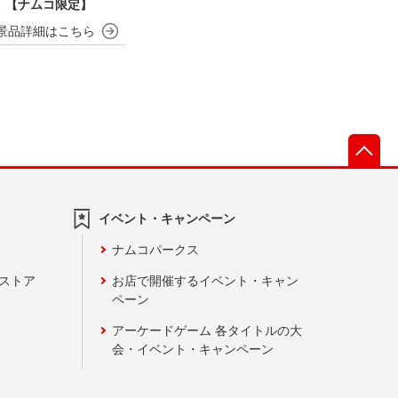
 【ナムコ限定】
先
イベント・キャンペーン
ナムコパークス
ンストア
お店で開催するイベント・キャン
ペーン
アーケードゲーム 各タイトルの大
会・イベント・キャンペーン