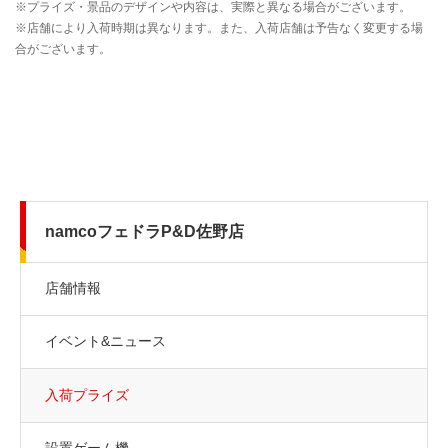
namcoフェドラP&D佐野店
店舗情報
イベント&ニュース
入荷プライズ
設置ゲーム機