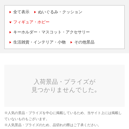
全て表示
ぬいぐるみ・クッション
フィギュア・ホビー
キーホルダー・マスコット・アクセサリー
生活雑貨・インテリア・小物
その他景品