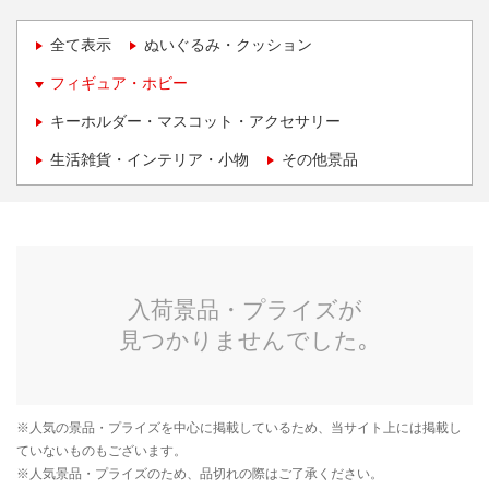
全て表示
ぬいぐるみ・クッション
フィギュア・ホビー
キーホルダー・マスコット・アクセサリー
生活雑貨・インテリア・小物
その他景品