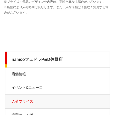
namcoフェドラP&D佐野店
店舗情報
イベント&ニュース
入荷プライズ
設置ゲーム機