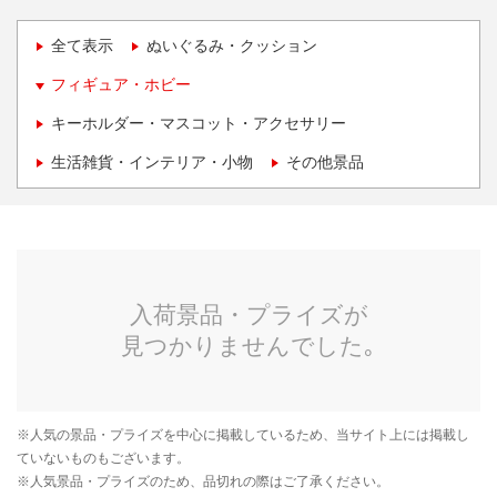
全て表示
ぬいぐるみ・クッション
フィギュア・ホビー
キーホルダー・マスコット・アクセサリー
生活雑貨・インテリア・小物
その他景品