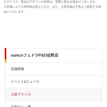
namcoフェドラP&D佐野店
店舗情報
イベント&ニュース
入荷プライズ
設置ゲーム機