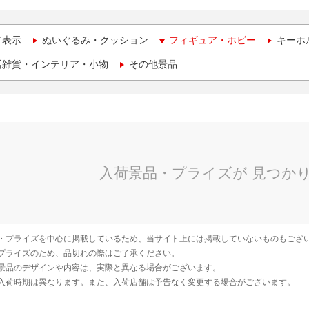
て表示
ぬいぐるみ・クッション
フィギュア・ホビー
キーホ
活雑貨・インテリア・小物
その他景品