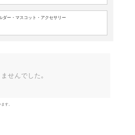
ルダー・マスコット・アクセサリー