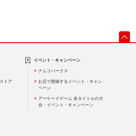
先
イベント・キャンペーン
ナムコパークス
ンストア
お店で開催するイベント・キャン
ペーン
アーケードゲーム 各タイトルの大
会・イベント・キャンペーン