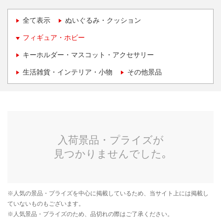
全て表示
ぬいぐるみ・クッション
フィギュア・ホビー
キーホルダー・マスコット・アクセサリー
生活雑貨・インテリア・小物
その他景品