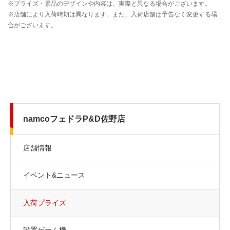
namcoフェドラP&D佐野店
店舗情報
イベント&ニュース
入荷プライズ
設置ゲーム機