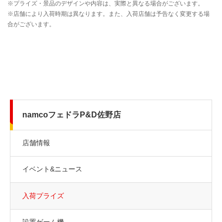
namcoフェドラP&D佐野店
店舗情報
イベント&ニュース
入荷プライズ
設置ゲーム機