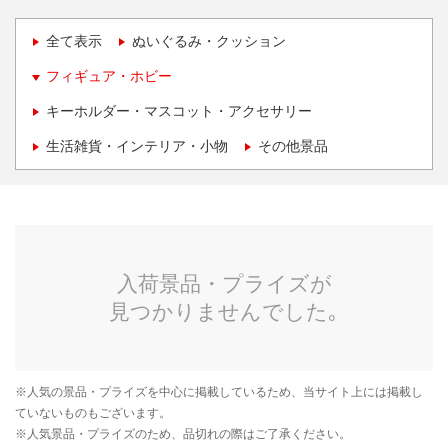
全て表示
ぬいぐるみ・クッション
フィギュア・ホビー
キーホルダー・マスコット・アクセサリー
生活雑貨・インテリア・小物
その他景品