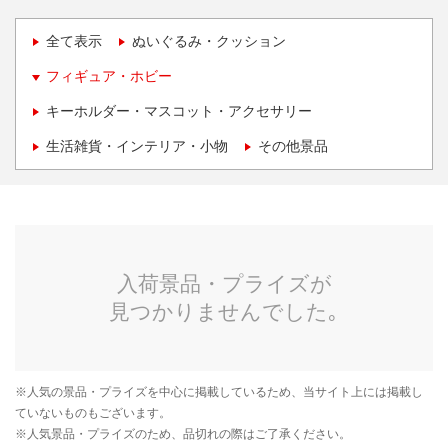
全て表示
ぬいぐるみ・クッション
フィギュア・ホビー
キーホルダー・マスコット・アクセサリー
生活雑貨・インテリア・小物
その他景品