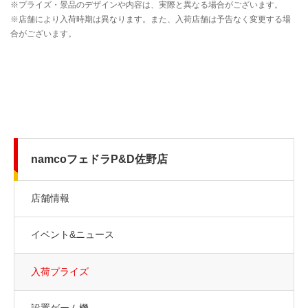
namcoフェドラP&D佐野店
店舗情報
イベント&ニュース
入荷プライズ
設置ゲーム機