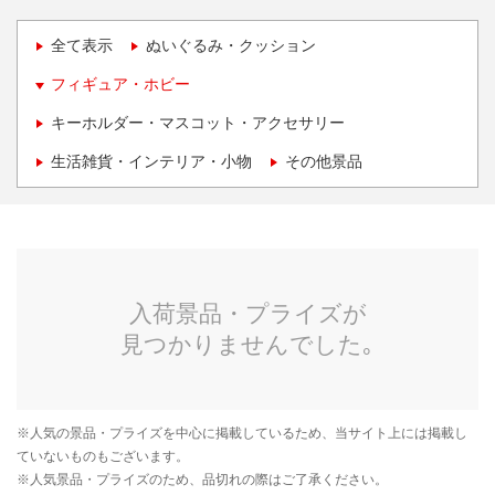
全て表示
ぬいぐるみ・クッション
フィギュア・ホビー
キーホルダー・マスコット・アクセサリー
生活雑貨・インテリア・小物
その他景品