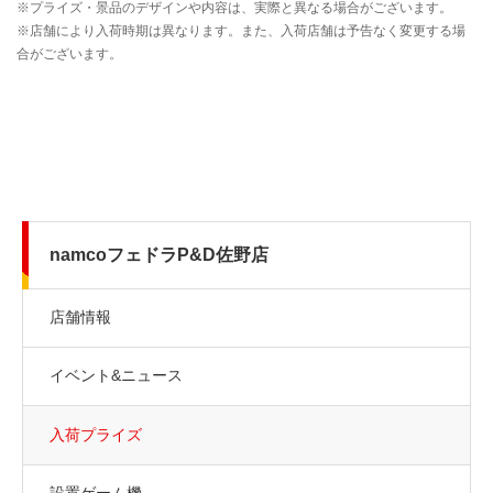
namcoフェドラP&D佐野店
店舗情報
イベント&ニュース
入荷プライズ
設置ゲーム機