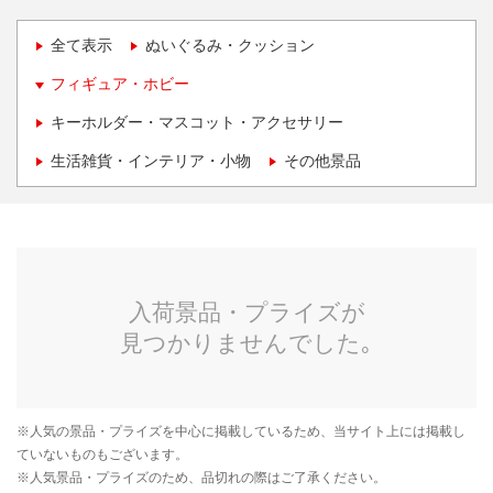
全て表示
ぬいぐるみ・クッション
フィギュア・ホビー
キーホルダー・マスコット・アクセサリー
生活雑貨・インテリア・小物
その他景品