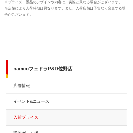
namcoフェドラP&D佐野店
店舗情報
イベント&ニュース
入荷プライズ
設置ゲーム機