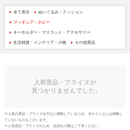
全て表示
ぬいぐるみ・クッション
フィギュア・ホビー
キーホルダー・マスコット・アクセサリー
生活雑貨・インテリア・小物
その他景品