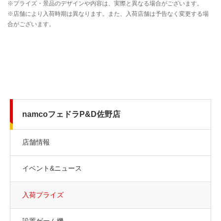
namcoフェドラP&D佐野店
店舗情報
イベント&ニュース
入荷プライズ
設置ゲーム機