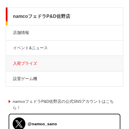
namcoフェドラP&D佐野店
店舗情報
イベント&ニュース
入荷プライズ
設置ゲーム機
namcoフェドラP&D佐野店の公式SNSアカウントはこち
ら！
@namco_sano