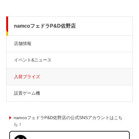
namcoフェドラP&D佐野店
店舗情報
イベント&ニュース
入荷プライズ
設置ゲーム機
namcoフェドラP&D佐野店の公式SNSアカウントはこち
ら！