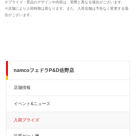
namcoフェドラP&D佐野店
店舗情報
イベント&ニュース
入荷プライズ
設置ゲーム機