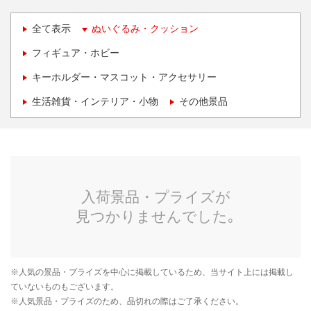
全て表示
ぬいぐるみ・クッション
フィギュア・ホビー
キーホルダー・マスコット・アクセサリー
生活雑貨・インテリア・小物
その他景品