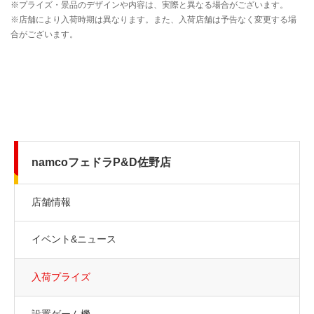
namcoフェドラP&D佐野店
店舗情報
イベント&ニュース
入荷プライズ
設置ゲーム機