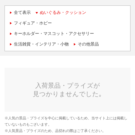
全て表示
ぬいぐるみ・クッション
フィギュア・ホビー
キーホルダー・マスコット・アクセサリー
生活雑貨・インテリア・小物
その他景品