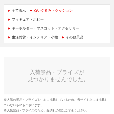
全て表示
ぬいぐるみ・クッション
フィギュア・ホビー
キーホルダー・マスコット・アクセサリー
生活雑貨・インテリア・小物
その他景品