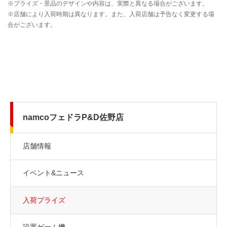
namcoフェドラP&D佐野店
店舗情報
イベント&ニュース
入荷プライズ
設置ゲーム機