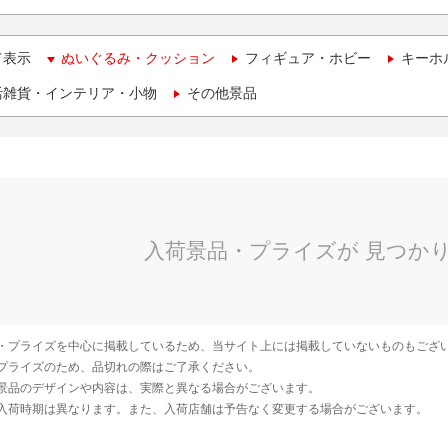
て表示
ぬいぐるみ・クッション
フィギュア・ホビー
キーホ
活雑貨・インテリア・小物
その他景品