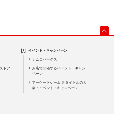
先
イベント・キャンペーン
ナムコパークス
ンストア
お店で開催するイベント・キャン
ペーン
アーケードゲーム 各タイトルの大
会・イベント・キャンペーン