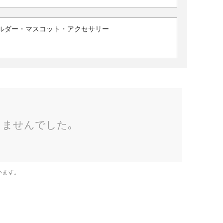
ルダー・マスコット・アクセサリー