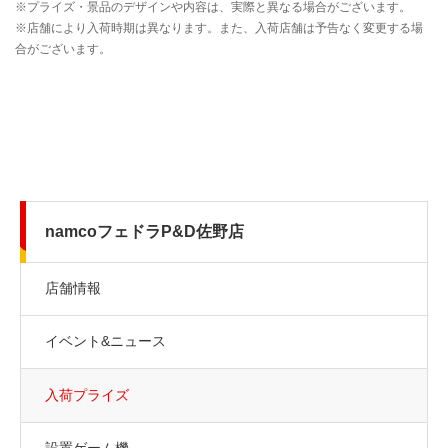
namcoフェドラP&D佐野店
店舗情報
イベント&ニュース
入荷プライズ
設置ゲーム機