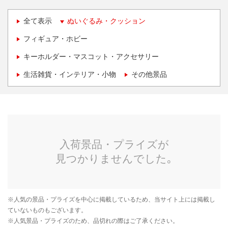
全て表示
ぬいぐるみ・クッション
フィギュア・ホビー
キーホルダー・マスコット・アクセサリー
生活雑貨・インテリア・小物
その他景品