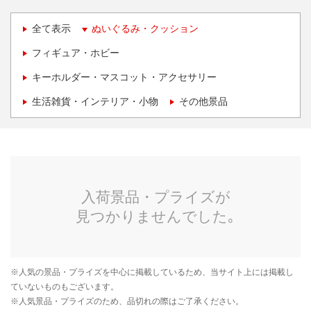
全て表示
ぬいぐるみ・クッション
フィギュア・ホビー
キーホルダー・マスコット・アクセサリー
生活雑貨・インテリア・小物
その他景品