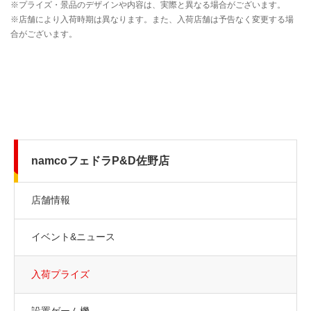
namcoフェドラP&D佐野店
店舗情報
イベント&ニュース
入荷プライズ
設置ゲーム機