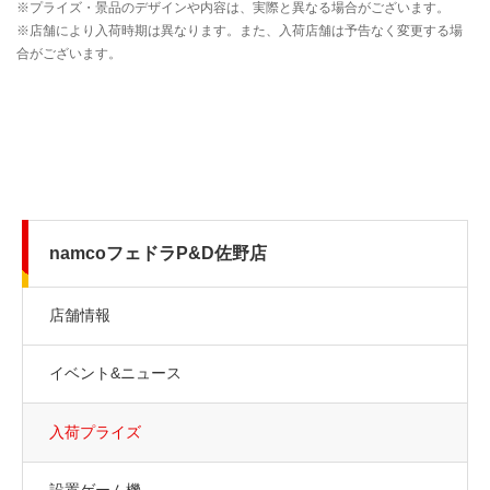
namcoフェドラP&D佐野店
店舗情報
イベント&ニュース
入荷プライズ
設置ゲーム機