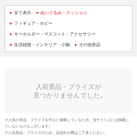
全て表示
ぬいぐるみ・クッション
フィギュア・ホビー
キーホルダー・マスコット・アクセサリー
生活雑貨・インテリア・小物
その他景品