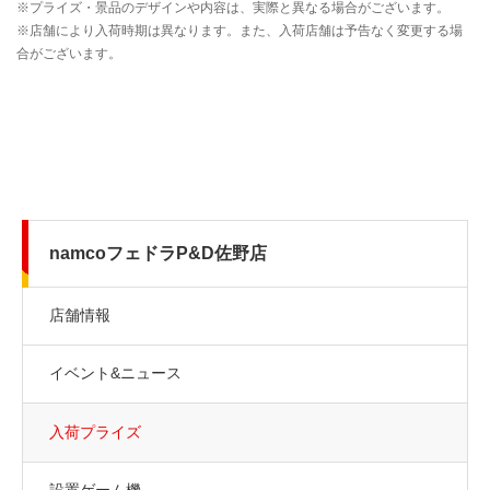
namcoフェドラP&D佐野店
店舗情報
イベント&ニュース
入荷プライズ
設置ゲーム機