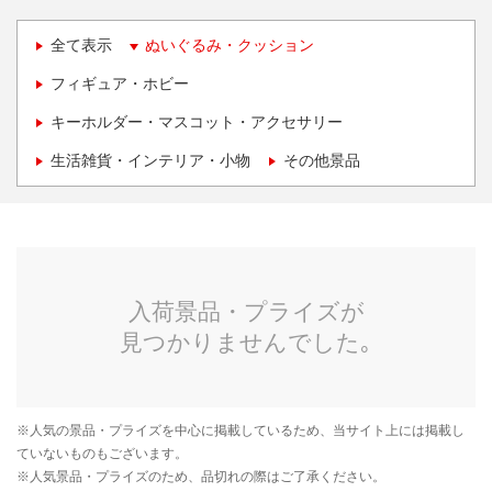
全て表示
ぬいぐるみ・クッション
フィギュア・ホビー
キーホルダー・マスコット・アクセサリー
生活雑貨・インテリア・小物
その他景品