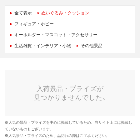
全て表示
ぬいぐるみ・クッション
フィギュア・ホビー
キーホルダー・マスコット・アクセサリー
生活雑貨・インテリア・小物
その他景品