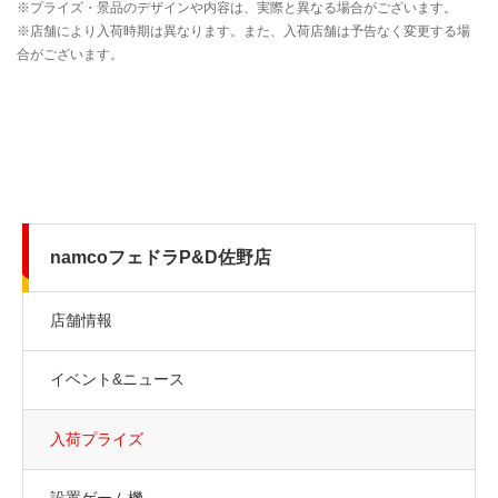
namcoフェドラP&D佐野店
店舗情報
イベント&ニュース
入荷プライズ
設置ゲーム機