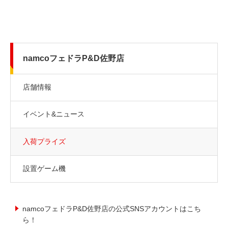
namcoフェドラP&D佐野店
店舗情報
イベント&ニュース
入荷プライズ
設置ゲーム機
namcoフェドラP&D佐野店の公式SNSアカウントはこち
ら！