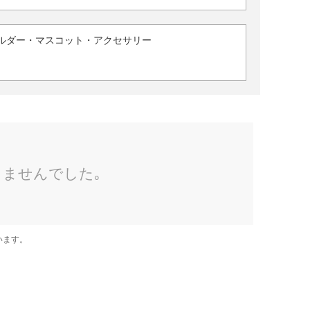
ルダー・マスコット・アクセサリー