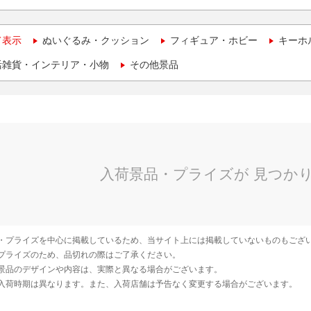
て表示
ぬいぐるみ・クッション
フィギュア・ホビー
キーホ
活雑貨・インテリア・小物
その他景品