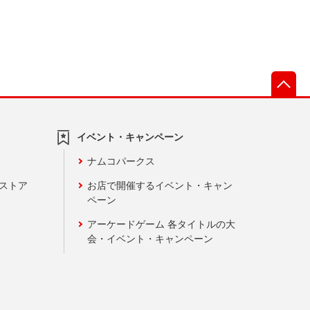
先
イベント・キャンペーン
ナムコパークス
ンストア
お店で開催するイベント・キャン
ペーン
アーケードゲーム 各タイトルの大
会・イベント・キャンペーン