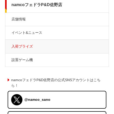
namcoフェドラP&D佐野店
店舗情報
イベント&ニュース
入荷プライズ
設置ゲーム機
namcoフェドラP&D佐野店の公式SNSアカウントはこち
ら！
@namco_sano