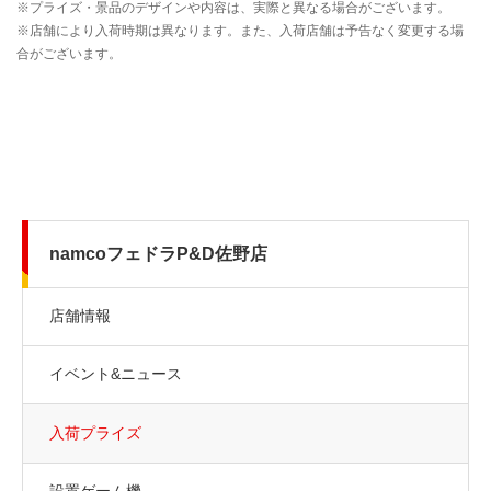
namcoフェドラP&D佐野店
店舗情報
イベント&ニュース
入荷プライズ
設置ゲーム機