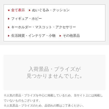
全て表示
ぬいぐるみ・クッション
フィギュア・ホビー
キーホルダー・マスコット・アクセサリー
生活雑貨・インテリア・小物
その他景品