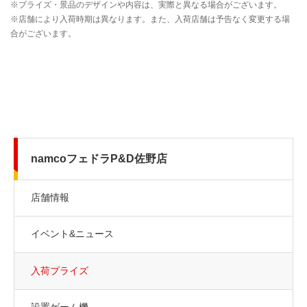
namcoフェドラP&D佐野店
店舗情報
イベント&ニュース
入荷プライズ
設置ゲーム機