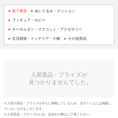
全て表示
ぬいぐるみ・クッション
フィギュア・ホビー
キーホルダー・マスコット・アクセサリー
生活雑貨・インテリア・小物
その他景品