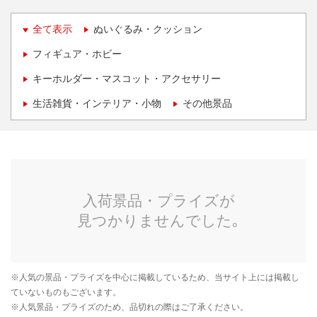
全て表示
ぬいぐるみ・クッション
フィギュア・ホビー
キーホルダー・マスコット・アクセサリー
生活雑貨・インテリア・小物
その他景品