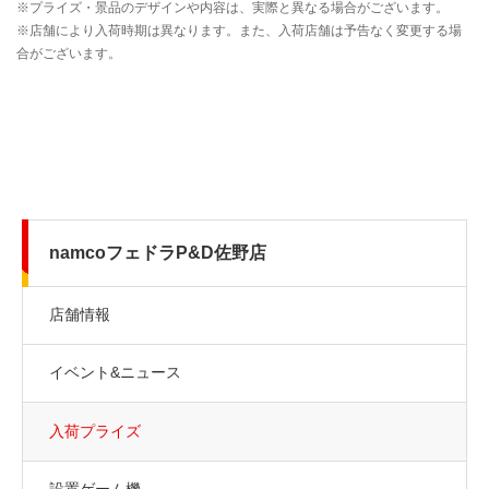
namcoフェドラP&D佐野店
店舗情報
イベント&ニュース
入荷プライズ
設置ゲーム機