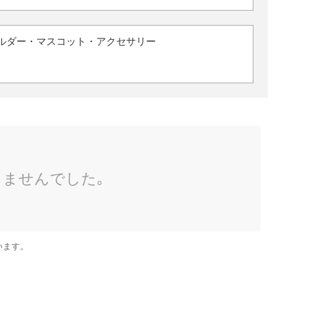
ルダー・マスコット・アクセサリー