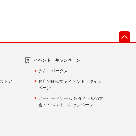
先
イベント・キャンペーン
ナムコパークス
ンストア
お店で開催するイベント・キャン
ペーン
アーケードゲーム 各タイトルの大
会・イベント・キャンペーン