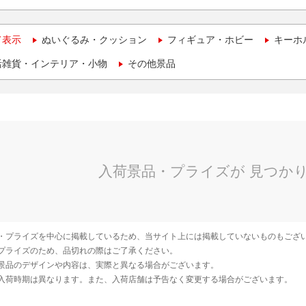
て表示
ぬいぐるみ・クッション
フィギュア・ホビー
キーホ
活雑貨・インテリア・小物
その他景品