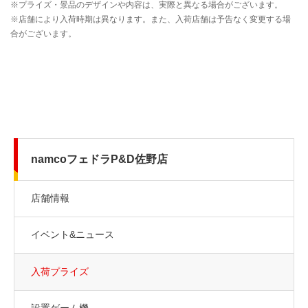
namcoフェドラP&D佐野店
店舗情報
イベント&ニュース
入荷プライズ
設置ゲーム機