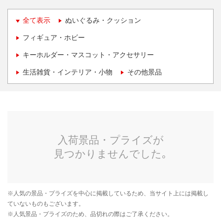
全て表示
ぬいぐるみ・クッション
フィギュア・ホビー
キーホルダー・マスコット・アクセサリー
生活雑貨・インテリア・小物
その他景品