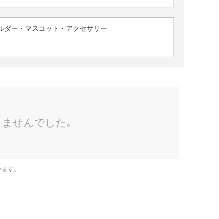
ルダー・マスコット・アクセサリー