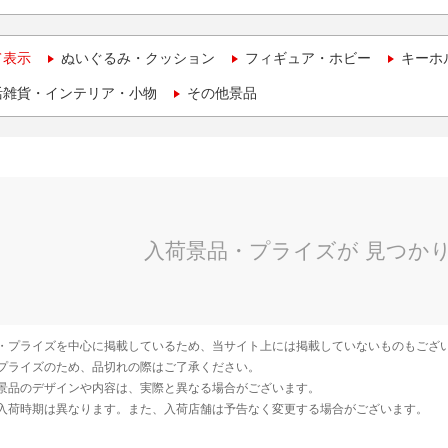
て表示
ぬいぐるみ・クッション
フィギュア・ホビー
キーホ
活雑貨・インテリア・小物
その他景品