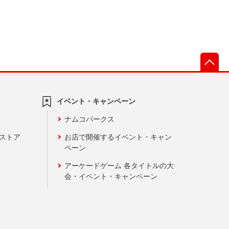
先
イベント・キャンペーン
ナムコパークス
ンストア
お店で開催するイベント・キャン
ペーン
アーケードゲーム 各タイトルの大
会・イベント・キャンペーン