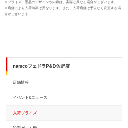
namcoフェドラP&D佐野店
店舗情報
イベント&ニュース
入荷プライズ
設置ゲーム機