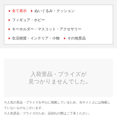
全て表示
ぬいぐるみ・クッション
フィギュア・ホビー
キーホルダー・マスコット・アクセサリー
生活雑貨・インテリア・小物
その他景品