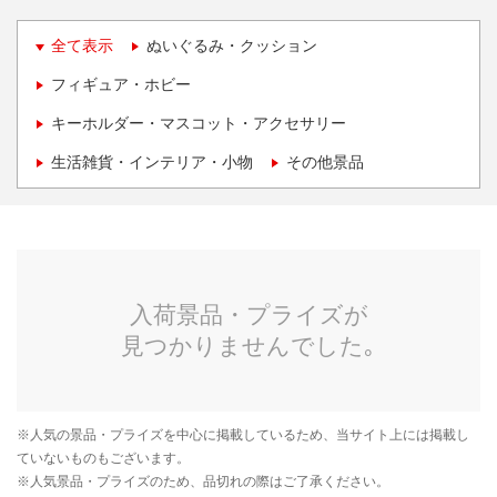
全て表示
ぬいぐるみ・クッション
フィギュア・ホビー
キーホルダー・マスコット・アクセサリー
生活雑貨・インテリア・小物
その他景品