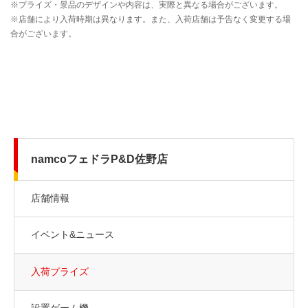
namcoフェドラP&D佐野店
店舗情報
イベント&ニュース
入荷プライズ
設置ゲーム機