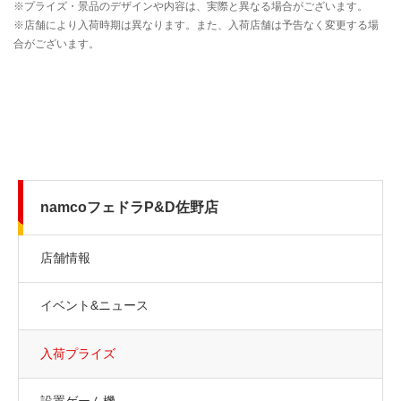
namcoフェドラP&D佐野店
店舗情報
イベント&ニュース
入荷プライズ
設置ゲーム機