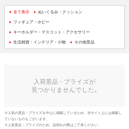
全て表示
ぬいぐるみ・クッション
フィギュア・ホビー
キーホルダー・マスコット・アクセサリー
生活雑貨・インテリア・小物
その他景品