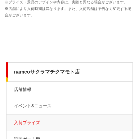
namcoサクラマチクマモト店
店舗情報
イベント&ニュース
入荷プライズ
設置ゲーム機