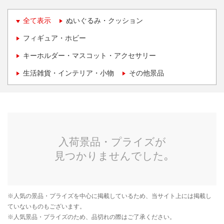
全て表示
ぬいぐるみ・クッション
フィギュア・ホビー
キーホルダー・マスコット・アクセサリー
生活雑貨・インテリア・小物
その他景品