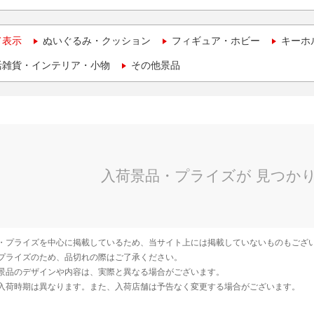
て表示
ぬいぐるみ・クッション
フィギュア・ホビー
キーホ
活雑貨・インテリア・小物
その他景品