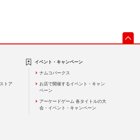
先
イベント・キャンペーン
ナムコパークス
ンストア
お店で開催するイベント・キャン
ペーン
アーケードゲーム 各タイトルの大
会・イベント・キャンペーン