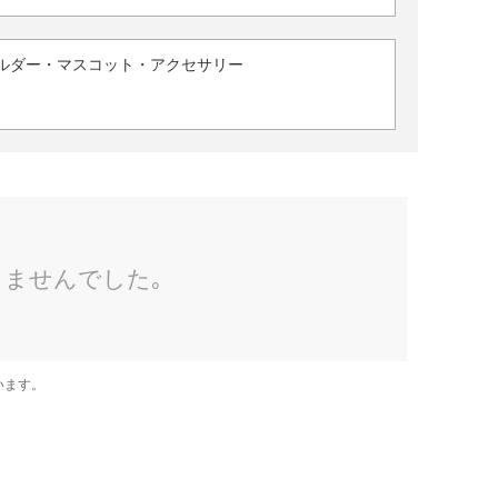
ルダー・マスコット・アクセサリー