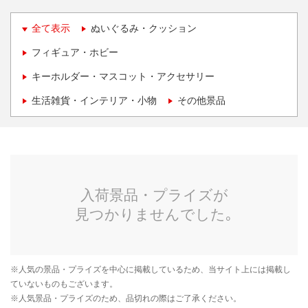
全て表示
ぬいぐるみ・クッション
フィギュア・ホビー
キーホルダー・マスコット・アクセサリー
生活雑貨・インテリア・小物
その他景品