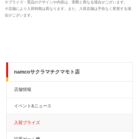
namcoサクラマチクマモト店
店舗情報
イベント&ニュース
入荷プライズ
設置ゲーム機