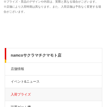
namcoサクラマチクマモト店
店舗情報
イベント&ニュース
入荷プライズ
設置ゲーム機