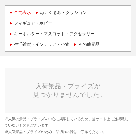
全て表示
ぬいぐるみ・クッション
フィギュア・ホビー
キーホルダー・マスコット・アクセサリー
生活雑貨・インテリア・小物
その他景品