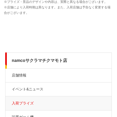
namcoサクラマチクマモト店
店舗情報
イベント&ニュース
入荷プライズ
設置ゲーム機