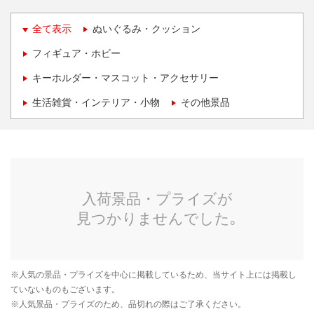
全て表示
ぬいぐるみ・クッション
フィギュア・ホビー
キーホルダー・マスコット・アクセサリー
生活雑貨・インテリア・小物
その他景品